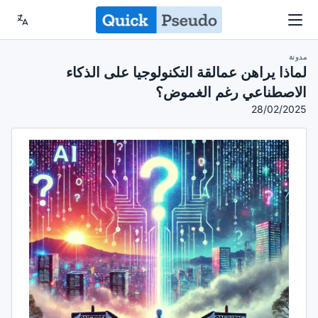
مدونة
لماذا يراهن عمالقة التكنولوجيا على الذكاء
الاصطناعي رغم الغموض؟
28/02/2025