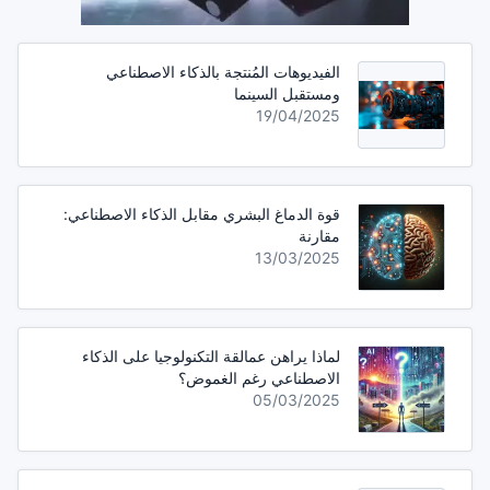
الفيديوهات المُنتجة بالذكاء الاصطناعي
ومستقبل السينما
19/04/2025
قوة الدماغ البشري مقابل الذكاء الاصطناعي:
مقارنة
13/03/2025
لماذا يراهن عمالقة التكنولوجيا على الذكاء
الاصطناعي رغم الغموض؟
05/03/2025