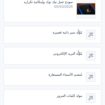
نموذج عمل تيك توك وإمكانية تكراره
05/03/2025
مُوَّلِّد سير ذاتية قصيرة
مُوَّلِّد البريد الإلكتروني
مُنشئ الأسماء المستعارة
مولد كلمات المرور