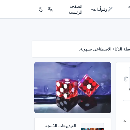
الصفحة
ومُولِّدات
الرئيسية
الفيديوهات المُنتجة