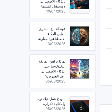
بالذكاء الاصطناعي
ومستقبل السينما
19/04/2025
قوة الدماغ البشري
مقابل الذكاء
الاصطناعي: مقارنة
13/03/2025
لماذا يراهن عمالقة
التكنولوجيا على
الذكاء الاصطناعي
رغم الغموض؟
05/03/2025
نموذج عمل تيك توك
وإمكانية تكراره
05/03/2025