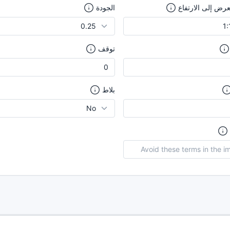
عرض إلى الارتفاع
الجودة
توقف
بلاط