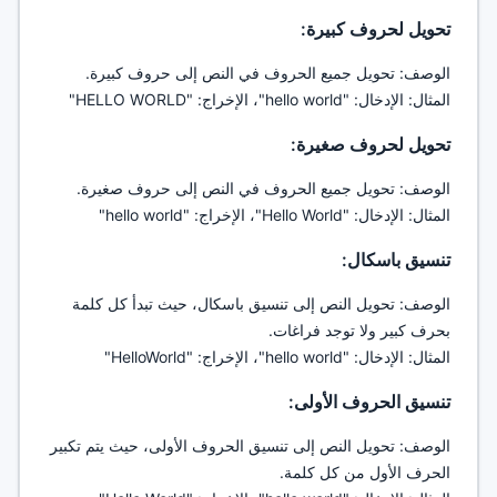
تحويل لحروف كبيرة:
الوصف: تحويل جميع الحروف في النص إلى حروف كبيرة.
المثال: الإدخال: "hello world"، الإخراج: "HELLO WORLD"
تحويل لحروف صغيرة:
الوصف: تحويل جميع الحروف في النص إلى حروف صغيرة.
المثال: الإدخال: "Hello World"، الإخراج: "hello world"
تنسيق باسكال:
الوصف: تحويل النص إلى تنسيق باسكال، حيث تبدأ كل كلمة
بحرف كبير ولا توجد فراغات.
المثال: الإدخال: "hello world"، الإخراج: "HelloWorld"
تنسيق الحروف الأولى:
الوصف: تحويل النص إلى تنسيق الحروف الأولى، حيث يتم تكبير
الحرف الأول من كل كلمة.