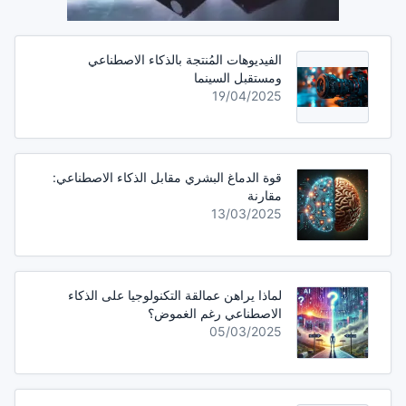
الفيديوهات المُنتجة بالذكاء الاصطناعي
ومستقبل السينما
19/04/2025
قوة الدماغ البشري مقابل الذكاء الاصطناعي:
مقارنة
13/03/2025
لماذا يراهن عمالقة التكنولوجيا على الذكاء
الاصطناعي رغم الغموض؟
05/03/2025