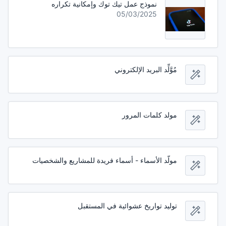
نموذج عمل تيك توك وإمكانية تكراره
05/03/2025
مُوَّلِّد البريد الإلكتروني
مولد كلمات المرور
مولّد الأسماء - أسماء فريدة للمشاريع والشخصيات
توليد تواريخ عشوائية في المستقبل