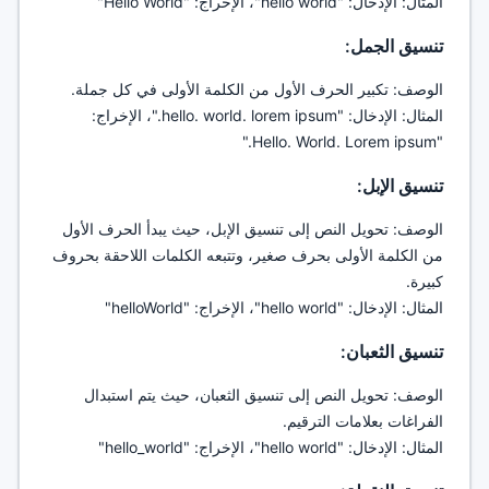
المثال: الإدخال: "hello world"، الإخراج: "Hello World"
تنسيق الجمل:
الوصف: تكبير الحرف الأول من الكلمة الأولى في كل جملة.
المثال: الإدخال: "hello. world. lorem ipsum."، الإخراج:
"Hello. World. Lorem ipsum."
تنسيق الإبل:
الوصف: تحويل النص إلى تنسيق الإبل، حيث يبدأ الحرف الأول
من الكلمة الأولى بحرف صغير، وتتبعه الكلمات اللاحقة بحروف
كبيرة.
المثال: الإدخال: "hello world"، الإخراج: "helloWorld"
تنسيق الثعبان:
الوصف: تحويل النص إلى تنسيق الثعبان، حيث يتم استبدال
الفراغات بعلامات الترقيم.
المثال: الإدخال: "hello world"، الإخراج: "hello_world"