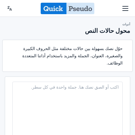
أدوات
محول حالات النص
حوّل نصك بسهولة بين حالات مختلفة مثل الحروف الكبيرة
والصغيرة، العنوان، الجملة والمزيد باستخدام أداتنا المتعددة
الوظائف.