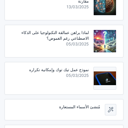
مقارنة
13/03/2025
لماذا يراهن عمالقة التكنولوجيا على الذكاء
الاصطناعي رغم الغموض؟
05/03/2025
نموذج عمل تيك توك وإمكانية تكراره
05/03/2025
مُنشئ الأسماء المستعارة