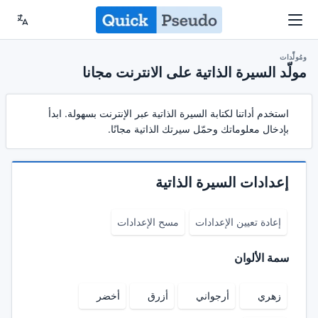
ومُولِّدات
مولّد السيرة الذاتية على الانترنت مجانا
استخدم أداتنا لكتابة السيرة الذاتية عبر الإنترنت بسهولة. ابدأ
بإدخال معلوماتك وحمّل سيرتك الذاتية مجانًا.
إعدادات السيرة الذاتية
إعادة تعيين الإعدادات
مسح الإعدادات
سمة الألوان
زهري
أرجواني
أزرق
أخضر