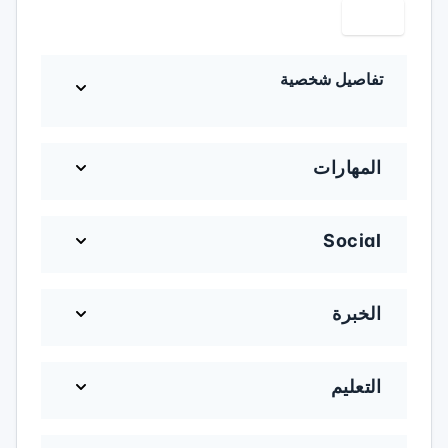
أسود
تفاصيل شخصية
المهارات
Social
الخبرة
التعليم