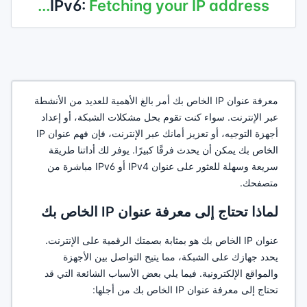
IPv6:
Fetching your IP address...
معرفة عنوان IP الخاص بك أمر بالغ الأهمية للعديد من الأنشطة
عبر الإنترنت. سواء كنت تقوم بحل مشكلات الشبكة، أو إعداد
أجهزة التوجيه، أو تعزيز أمانك عبر الإنترنت، فإن فهم عنوان IP
الخاص بك يمكن أن يحدث فرقًا كبيرًا. يوفر لك أداتنا طريقة
سريعة وسهلة للعثور على عنوان IPv4 أو IPv6 مباشرة من
متصفحك.
لماذا تحتاج إلى معرفة عنوان IP الخاص بك
عنوان IP الخاص بك هو بمثابة بصمتك الرقمية على الإنترنت.
يحدد جهازك على الشبكة، مما يتيح التواصل بين الأجهزة
والمواقع الإلكترونية. فيما يلي بعض الأسباب الشائعة التي قد
تحتاج إلى معرفة عنوان IP الخاص بك من أجلها: