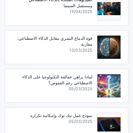
ومستقبل السينما
19/04/2025
قوة الدماغ البشري مقابل الذكاء الاصطناعي:
مقارنة
13/03/2025
لماذا يراهن عمالقة التكنولوجيا على الذكاء
الاصطناعي رغم الغموض؟
05/03/2025
نموذج عمل تيك توك وإمكانية تكراره
05/03/2025