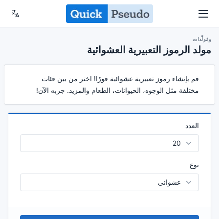
ومُولِّدات
مولد الرموز التعبيرية العشوائية
قم بإنشاء رموز تعبيرية عشوائية فورًا! اختر من بين فئات
مختلفة مثل الوجوه، الحيوانات، الطعام والمزيد. جربه الآن!
العدد
نوع