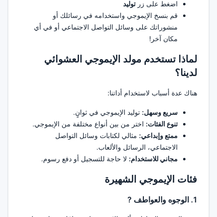
اضغط على زر
توليد
قم بنسخ الإيموجي واستخدامه في رسائلك أو
منشوراتك على وسائل التواصل الاجتماعي أو في أي
مكان آخر!
لماذا تستخدم مولد الإيموجي العشوائي
لدينا؟
هناك عدة أسباب لاستخدام أداتنا:
سريع وسهل:
توليد الإيموجي في ثوانٍ.
تنوع الفئات:
اختر من بين أنواع مختلفة من الإيموجي.
ممتع وإبداعي:
مثالي لكتابات وسائل التواصل
الاجتماعي، الرسائل والألعاب.
مجاني للاستخدام:
لا حاجة للتسجيل أو دفع رسوم.
فئات الإيموجي الشهيرة
1. الوجوه والعواطف ?