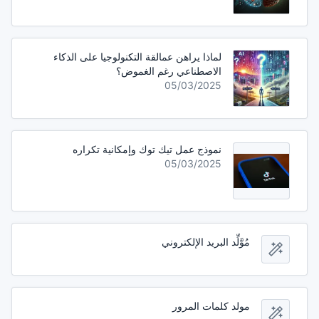
لماذا يراهن عمالقة التكنولوجيا على الذكاء
الاصطناعي رغم الغموض؟
05/03/2025
نموذج عمل تيك توك وإمكانية تكراره
05/03/2025
مُوَّلِّد البريد الإلكتروني
مولد كلمات المرور