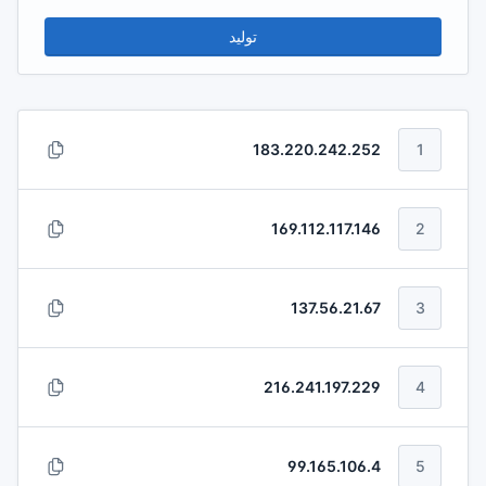
توليد
183.220.242.252
1
169.112.117.146
2
137.56.21.67
3
216.241.197.229
4
99.165.106.4
5