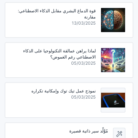
قوة الدماغ البشري مقابل الذكاء الاصطناعي:
مقارنة
13/03/2025
لماذا يراهن عمالقة التكنولوجيا على الذكاء
الاصطناعي رغم الغموض؟
05/03/2025
نموذج عمل تيك توك وإمكانية تكراره
05/03/2025
مُوَّلِّد سير ذاتية قصيرة