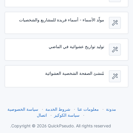
مولّد الأسماء - أسماء فريدة للمشاريع والشخصيات
توليد تواريخ عشوائية في الماضي
مُنشئ الصفحة الشخصية العشوائية
مدونة
معلومات عنا
شروط الخدمة
سياسة الخصوصية
سياسة الكوكيز
اتصال
Copyright © 2026 QuickPseudo. All rights reserved.