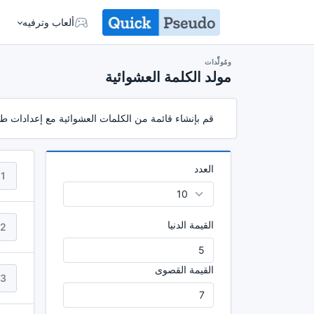
ألعاب وترفيه
ومُولِّدات
مولد الكلمة العشوائية
قم بإنشاء قائمة من الكلمات العشوائية مع إعدادات 
العدد
1
القيمة الدنيا
2
القيمة القصوى
3