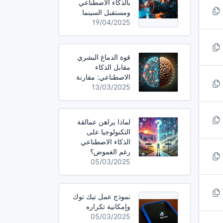
بالذكاء الاصطناعي
ومستقبل السينما
19/04/2025
قوة الدماغ البشري
مقابل الذكاء
الاصطناعي: مقارنة
13/03/2025
لماذا يراهن عمالقة
التكنولوجيا على
الذكاء الاصطناعي
رغم الغموض؟
05/03/2025
نموذج عمل تيك توك
وإمكانية تكراره
05/03/2025