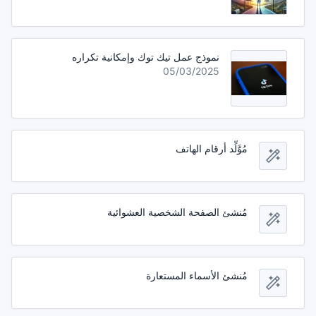
نموذج عمل تيك توك وإمكانية تكراره
05/03/2025
مُوَّلِّد أرقام الهاتف
مُنشئ الصفحة الشخصية العشوائية
مُنشئ الأسماء المستعارة