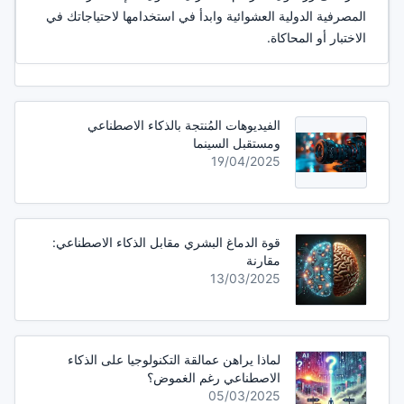
المصرفية الدولية العشوائية وابدأ في استخدامها لاحتياجاتك في
الاختبار أو المحاكاة.
الفيديوهات المُنتجة بالذكاء الاصطناعي
ومستقبل السينما
19/04/2025
قوة الدماغ البشري مقابل الذكاء الاصطناعي:
مقارنة
13/03/2025
لماذا يراهن عمالقة التكنولوجيا على الذكاء
الاصطناعي رغم الغموض؟
05/03/2025