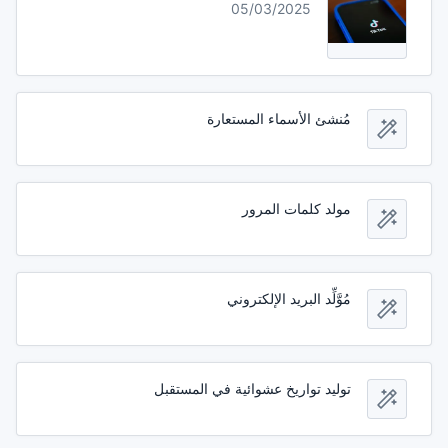
05/03/2025
مُنشئ الأسماء المستعارة
مولد كلمات المرور
مُوَّلِّد البريد الإلكتروني
توليد تواريخ عشوائية في المستقبل