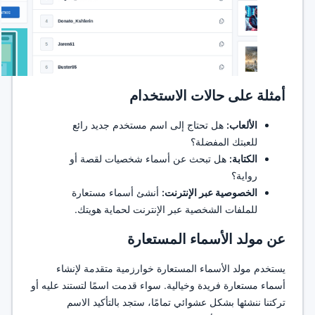
أمثلة على حالات الاستخدام
الألعاب:
هل تحتاج إلى اسم مستخدم جديد رائع
للعبتك المفضلة؟
الكتابة:
هل تبحث عن أسماء شخصيات لقصة أو
رواية؟
الخصوصية عبر الإنترنت:
أنشئ أسماء مستعارة
للملفات الشخصية عبر الإنترنت لحماية هويتك.
عن مولد الأسماء المستعارة
يستخدم مولد الأسماء المستعارة خوارزمية متقدمة لإنشاء
أسماء مستعارة فريدة وخيالية. سواء قدمت اسمًا لتستند عليه أو
تركتنا ننشئها بشكل عشوائي تمامًا، ستجد بالتأكيد الاسم