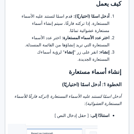
كيف يعمل
أدخل اسمًا (اختياريًا):
قدم اسمًا لتستند عليه الأسماء
المستعارة. إذا تركته فارغًا، سيتم إنشاء أسماء
مستعارة عشوائية تمامًا.
اختر عدد الأسماء المستعارة:
اختر عدد الأسماء
المستعارة التي تريد إنشاؤها من القائمة المنسدلة.
إنشاء:
انقر على زر "
إنشاء
" لرؤية أسماءك
المستعارة الجديدة.
إنشاء أسماء مستعارة
الخطوة 1: أدخل اسمًا (اختياريًا)
أدخل اسمًا لتستند عليه الأسماء المستعارة (اتركه فارغًا للأسماء
المستعارة العشوائية):
استنادًا إلى:
[ حقل إدخال النص ]