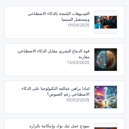
الفيديوهات المُنتجة بالذكاء الاصطناعي
ومستقبل السينما
19/04/2025
قوة الدماغ البشري مقابل الذكاء الاصطناعي:
مقارنة
13/03/2025
لماذا يراهن عمالقة التكنولوجيا على الذكاء
الاصطناعي رغم الغموض؟
05/03/2025
نموذج عمل تيك توك وإمكانية تكراره