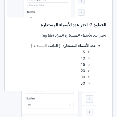
الخطوة 2: اختر عدد الأسماء المستعارة
اختر عدد الأسماء المستعارة المراد إنشاؤها:
عدد الأسماء المستعارة:
[ القائمة المنسدلة ]
5
10
15
20
30
50