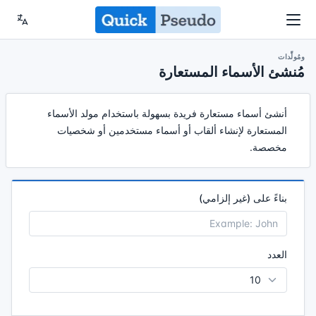
ومُولِّدات
مُنشئ الأسماء المستعارة
أنشئ أسماء مستعارة فريدة بسهولة باستخدام مولد الأسماء
المستعارة لإنشاء ألقاب أو أسماء مستخدمين أو شخصيات
مخصصة.
بناءً على (غير إلزامي)
العدد