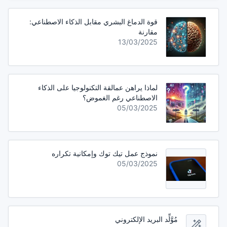
قوة الدماغ البشري مقابل الذكاء الاصطناعي:
مقارنة
13/03/2025
لماذا يراهن عمالقة التكنولوجيا على الذكاء
الاصطناعي رغم الغموض؟
05/03/2025
نموذج عمل تيك توك وإمكانية تكراره
05/03/2025
مُوَّلِّد البريد الإلكتروني