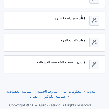
مُوَّلِّد سير ذاتية قصيرة
مولد كلمات المرور
مُنشئ الصفحة الشخصية العشوائية
مدونة
معلومات عنا
شروط الخدمة
سياسة الخصوصية
سياسة الكوكيز
اتصال
Copyright © 2026 QuickPseudo. All rights reserved.