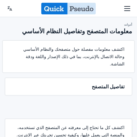
أدوات
معلومات المتصفح وتفاصيل النظام الأساسي
اكتشف معلومات مفصلة حول متصفحك والنظام الأساسي
وحالة الاتصال بالإنترنت، بما في ذلك الإصدار واللغة ودقة
الشاشة.
تفاصيل المتصفح
اكتشف كل ما تحتاج إلى معرفته عن المتصفح الذي تستخدمه،
والمنصة التي يعمل عليها، وكيفية تحسين تجربتك عبر الإنترنت.