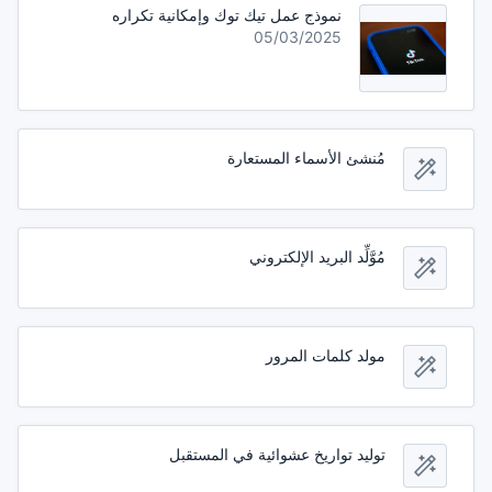
نموذج عمل تيك توك وإمكانية تكراره
05/03/2025
مُنشئ الأسماء المستعارة
مُوَّلِّد البريد الإلكتروني
مولد كلمات المرور
توليد تواريخ عشوائية في المستقبل