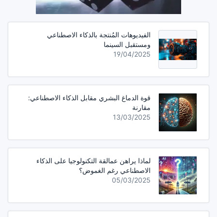
الفيديوهات المُنتجة بالذكاء الاصطناعي
ومستقبل السينما
19/04/2025
قوة الدماغ البشري مقابل الذكاء الاصطناعي:
مقارنة
13/03/2025
لماذا يراهن عمالقة التكنولوجيا على الذكاء
الاصطناعي رغم الغموض؟
05/03/2025