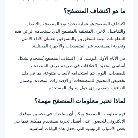
ما هو اكتشاف المتصفح؟
اكتشاف المتصفح هو عملية تحديد نوع المتصفح، والإصدار،
والتفاصيل الأخرى المتعلقة بالمتصفح الذي يستخدمه الزائر. هذه
المعلومات مهمة للمطورين والمسوقين لضمان الأداء الأمثل
وتجربة المستخدم عبر المتصفحات والأجهزة المختلفة.
في الأيام الأولى للويب، كان اكتشاف المتصفح يُستخدم بشكل
أساسي لتحديد الاختلافات في طريقة عرض المتصفحات
للصفحات. اليوم، يتم استخدامه لأسباب متنوعة، بما في ذلك
تخصيص المحتوى للمتصفحات أو الإصدارات المحددة، وضمان
التوافق، وتقديم رؤى حول سلوك المستخدم.
لماذا تعتبر معلومات المتصفح مهمة؟
فهم معلومات المتصفح يمكن أن يساعدك في تحسين موقعك
الإلكتروني للحصول على أفضل تجربة مستخدم ممكنة. فيما يلي
بعض الأسباب الرئيسية التي تجعل هذه البيانات أساسية: