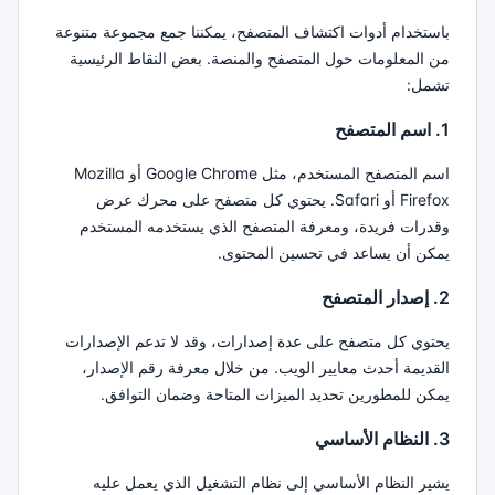
باستخدام أدوات اكتشاف المتصفح، يمكننا جمع مجموعة متنوعة
من المعلومات حول المتصفح والمنصة. بعض النقاط الرئيسية
تشمل:
1. اسم المتصفح
اسم المتصفح المستخدم، مثل Google Chrome أو Mozilla
Firefox أو Safari. يحتوي كل متصفح على محرك عرض
وقدرات فريدة، ومعرفة المتصفح الذي يستخدمه المستخدم
يمكن أن يساعد في تحسين المحتوى.
2. إصدار المتصفح
يحتوي كل متصفح على عدة إصدارات، وقد لا تدعم الإصدارات
القديمة أحدث معايير الويب. من خلال معرفة رقم الإصدار،
يمكن للمطورين تحديد الميزات المتاحة وضمان التوافق.
3. النظام الأساسي
يشير النظام الأساسي إلى نظام التشغيل الذي يعمل عليه