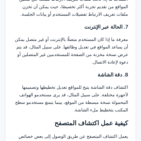
المواقع من تقديم تجربة أكثر تخصيصًا، حيث يمكن أن تخزن
ملفات تعريف الارتباط تفضيلات المستخدم أو بيانات الجلسة.
7. الحالة عبر الإنترنت
معرفة ما إذا كان المستخدم متصلًا بالإنترنت أو غير متصل يمكن
أن يساعد المواقع في تعديل وظائفها. على سبيل المثال، قد يتم
عرض نسخة مخزنة من الصفحة للمستخدمين غير المتصلين أو
دعوة لإعادة الاتصال.
8. دقة الشاشة
اكتشاف دقة الشاشة يتيح للمواقع تعديل تخطيطها وتصميمها
لأجهزة مختلفة. على سبيل المثال، قد يرى مستخدمو الهواتف
المحمولة نسخة مبسطة من الموقع، بينما يتمتع مستخدمو سطح
المكتب بتخطيط ملء الشاشة.
كيفية عمل اكتشاف المتصفح
يعمل اكتشاف المتصفح عن طريق الوصول إلى بعض خصائص