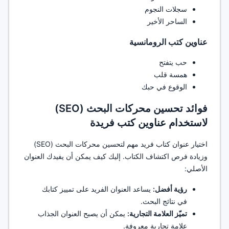
سجلات النجوم
الساحر الأخير
عناوين كتب الرومانسية
حب يتفتح
همسة قلب
الوقوع في حبك
فوائد تحسين محركات البحث (SEO)
لاستخدام عناوين كتب فريدة
اختيار عنوان كتاب فريد مهم لتحسين محركات البحث (SEO)
وزيادة فرص اكتشاف الكتاب. إليك كيف يمكن أن يفيدك العنوان
الأصلي:
رؤية أفضل:
يساعد العنوان الفريد على تمييز كتابك
في نتائج البحث.
تميّز العلامة التجارية:
يمكن أن يصبح العنوان الجذاب
علامة تجارية معروفة.