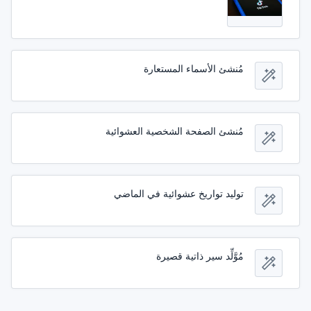
مُنشئ الأسماء المستعارة
مُنشئ الصفحة الشخصية العشوائية
توليد تواريخ عشوائية في الماضي
مُوَّلِّد سير ذاتية قصيرة