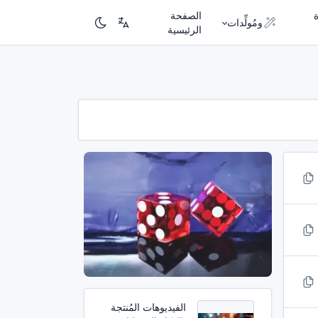
الصفحة
ومُولِّدات
الرئيسية
الفيديوهات المُنتجة