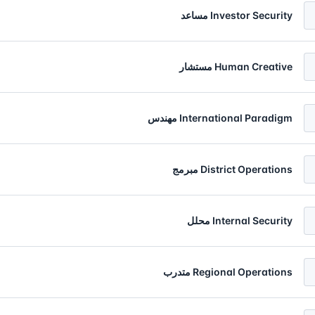
Investor Security مساعد
Human Creative مستشار
International Paradigm مهندس
District Operations مبرمج
Internal Security محلل
Regional Operations متدرب