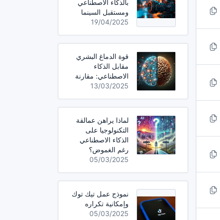
بالذكاء الاصطناعي
ومستقبل السينما
19/04/2025
قوة الدماغ البشري
مقابل الذكاء
الاصطناعي: مقارنة
13/03/2025
لماذا يراهن عمالقة
التكنولوجيا على
الذكاء الاصطناعي
رغم الغموض؟
05/03/2025
نموذج عمل تيك توك
وإمكانية تكراره
05/03/2025