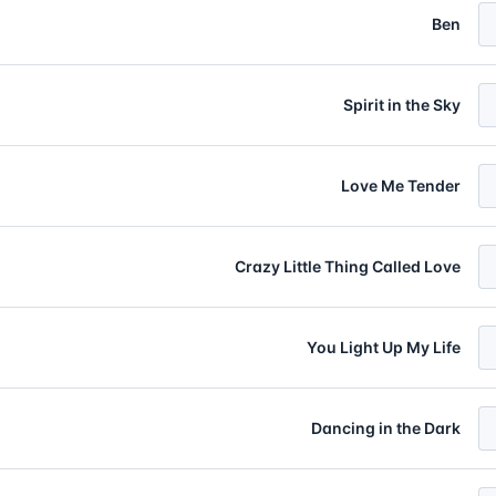
Ben
Spirit in the Sky
Love Me Tender
Crazy Little Thing Called Love
You Light Up My Life
Dancing in the Dark