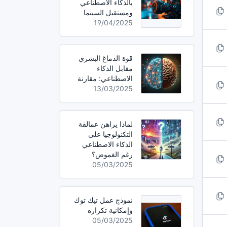
بالذكاء الاصطناعي
ومستقبل السينما
19/04/2025
قوة الدماغ البشري
مقابل الذكاء
الاصطناعي: مقارنة
13/03/2025
لماذا يراهن عمالقة
التكنولوجيا على
الذكاء الاصطناعي
رغم الغموض؟
05/03/2025
نموذج عمل تيك توك
وإمكانية تكراره
05/03/2025