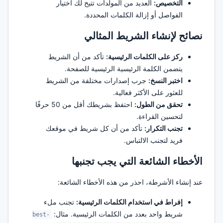
التخصيص:
العديد من المولدات تتيح لك اختيار
الفواصل أو إزالة الكلمات المحددة.
نصائح لإنشاء الشريط المثالي
ركز على الكلمات الرئيسية:
تأكد من أن الشريط
يتضمن الكلمة الرئيسية الرئيسية للصفحة.
اختبر النسخ:
جرب إصدارات مختلفة من الشريط
للعثور على الأكثر فعالية.
تحقق من الطول:
احتفظ بشريطك أقل من 50 حرفًا
لتحسين القراءة.
تجنب التكرار:
تأكد من أن كل شريط في موقعك
فريد لتجنب الالتباس.
الأخطاء الشائعة التي يجب تجنبها
عند إنشاء الأشرطة، احذر من هذه الأخطاء الشائعة:
إفراط في استخدام الكلمات الرئيسية:
تجنب ملء
شريط واحد بعدد من الكلمات الرئيسية. مثال:
best-