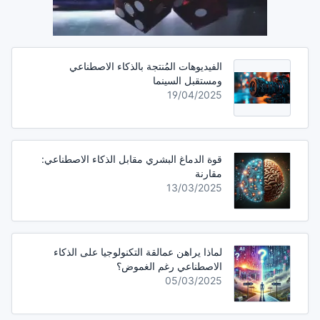
الفيديوهات المُنتجة بالذكاء الاصطناعي
ومستقبل السينما
19/04/2025
قوة الدماغ البشري مقابل الذكاء الاصطناعي:
مقارنة
13/03/2025
لماذا يراهن عمالقة التكنولوجيا على الذكاء
الاصطناعي رغم الغموض؟
05/03/2025