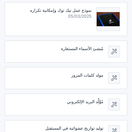
نموذج عمل تيك توك وإمكانية تكراره
05/03/2025
مُنشئ الأسماء المستعارة
مولد كلمات المرور
مُوَّلِّد البريد الإلكتروني
توليد تواريخ عشوائية في المستقبل