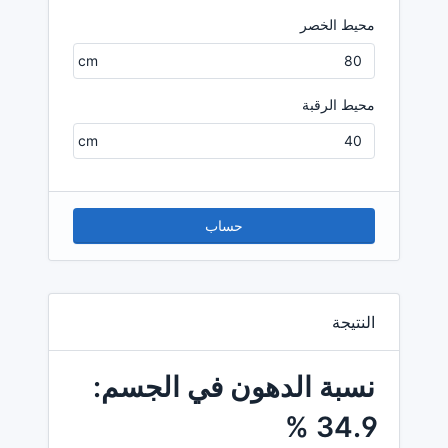
محيط الخصر
محيط الرقبة
حساب
النتيجة
نسبة الدهون في الجسم:
34.9 %