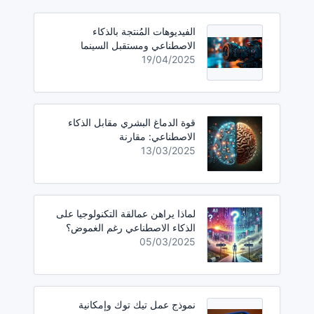
الفيديوهات المُنتجة بالذكاء
الاصطناعي ومستقبل السينما
19/04/2025
قوة الدماغ البشري مقابل الذكاء
الاصطناعي: مقارنة
13/03/2025
لماذا يراهن عمالقة التكنولوجيا على
الذكاء الاصطناعي رغم الغموض؟
05/03/2025
نموذج عمل تيك توك وإمكانية