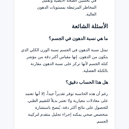
في تحسين الصحة الأيضية وتقليل
المخاطر المرتبطة بمستويات الدهون
العالية.
الأسئلة الشائعة
ما هي نسبة الدهون في الجسم؟
تمثل نسبة الدهون في الجسم نسبة الوزن الكلي الذي
يتكون من الدهون. إنها مقياس أكثر دقة من مؤشر
كتلة الجسم لأنها تركز على نسبة الدهون مقارنة
بالكتلة العضلية.
هل هذا الحساب دقيق؟
رغم أن هذه الحاسبة توفر تقديراً جيداً، إلا أنها تعتمد
على معادلات معيارية ولا تعتبر بديلاً للتقييم الطبي.
للحصول على نتائج أكثر دقة، يُنصح باستشارة
متخصص صحي يمكنه إجراء تحليل متقدم لتركيبة
الجسم.