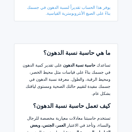
يوفر هذا الحساب تقديراً لنسبة الدهون في جسمك
بناءً على الصيغ الأنثروبومترية القياسية.
ما هي حاسبة نسبة الدهون؟
تساعدك
حاسبة نسبة الدهون
على تقدير كمية الدهون
في جسمك بناءً على قياسات مثل محيط الخصر،
ومحيط الرقبة، والطول. معرفة نسبة الدهون في
جسمك مفيدة لتقييم حالتك الصحية ومستوى لياقتك
بشكل عام.
كيف تعمل حاسبة نسبة الدهون؟
تستخدم حاسبتنا معادلات معيارية مخصصة للرجال
والنساء، وتأخذ في الاعتبار
العمر، الجنس، وبعض