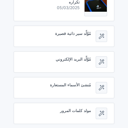
تكراره
05/03/2025
مُوَّلِّد سير ذاتية قصيرة
مُوَّلِّد البريد الإلكتروني
مُنشئ الأسماء المستعارة
مولد كلمات المرور