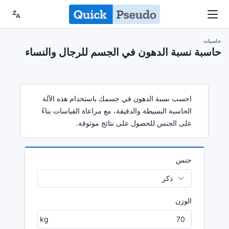
حاسبات
حاسبة نسبة الدهون في الجسم للرجال والنساء
احسب نسبة الدهون في جسمك باستخدام هذه الآلة
الحاسبة البسيطة والدقيقة، مع مراعاة القياسات بناءً
على الجنس للحصول على نتائج موثوقة.
جنس
الوزن