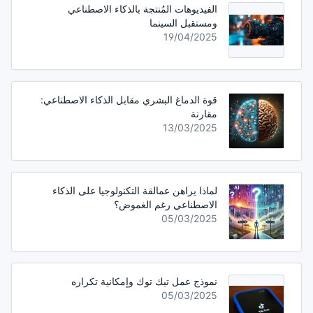
الفيديوهات المُنتجة بالذكاء الاصطناعي
ومستقبل السينما
19/04/2025
قوة الدماغ البشري مقابل الذكاء الاصطناعي:
مقارنة
13/03/2025
لماذا يراهن عمالقة التكنولوجيا على الذكاء
الاصطناعي رغم الغموض؟
05/03/2025
نموذج عمل تيك توك وإمكانية تكراره
05/03/2025