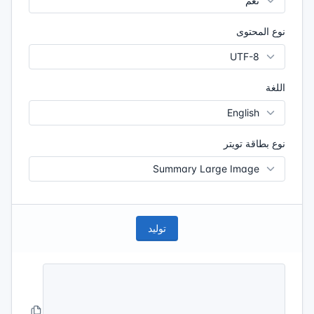
نوع المحتوى
اللغة
نوع بطاقة تويتر
توليد