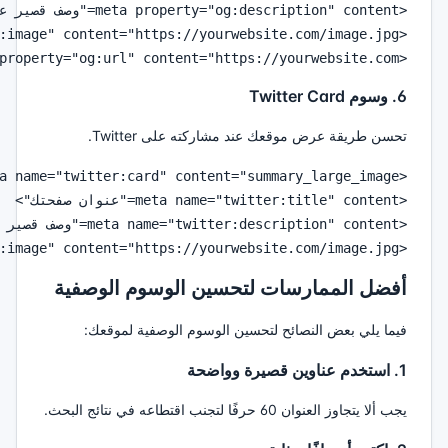
<meta property="og:url" content="https://yourwebsite.com">

6. وسوم Twitter Card
تحسن طريقة عرض موقعك عند مشاركته على Twitter.
<meta name="twitter:image" content="https://yourwebsite.com/image.jpg">

أفضل الممارسات لتحسين الوسوم الوصفية
فيما يلي بعض النصائح لتحسين الوسوم الوصفية لموقعك:
1. استخدم عناوين قصيرة وواضحة
يجب ألا يتجاوز العنوان 60 حرفًا لتجنب اقتطاعه في نتائج البحث.