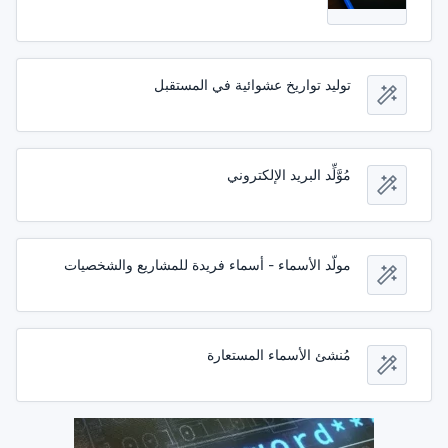
توليد تواريخ عشوائية في المستقبل
مُوَّلِّد البريد الإلكتروني
مولّد الأسماء - أسماء فريدة للمشاريع والشخصيات
مُنشئ الأسماء المستعارة