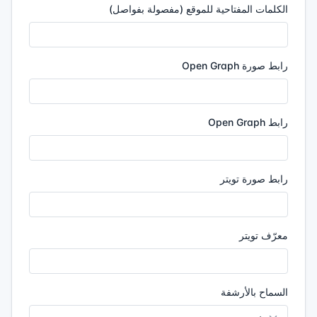
الكلمات المفتاحية للموقع (مفصولة بفواصل)
رابط صورة Open Graph
رابط Open Graph
رابط صورة تويتر
معرّف تويتر
السماح بالأرشفة