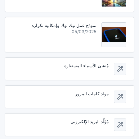
نموذج عمل تيك توك وإمكانية تكراره
05/03/2025
مُنشئ الأسماء المستعارة
مولد كلمات المرور
مُوَّلِّد البريد الإلكتروني