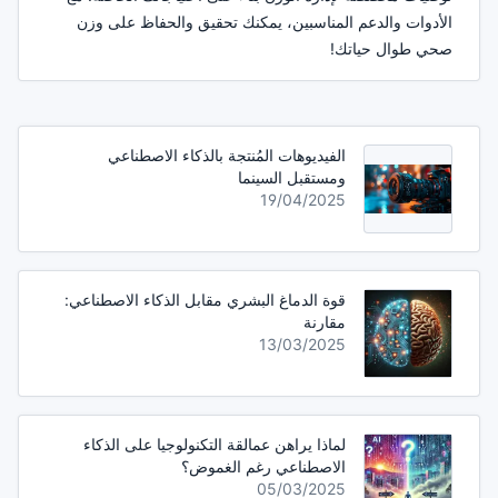
الأدوات والدعم المناسبين، يمكنك تحقيق والحفاظ على وزن
صحي طوال حياتك!
الفيديوهات المُنتجة بالذكاء الاصطناعي
ومستقبل السينما
19/04/2025
قوة الدماغ البشري مقابل الذكاء الاصطناعي:
مقارنة
13/03/2025
لماذا يراهن عمالقة التكنولوجيا على الذكاء
الاصطناعي رغم الغموض؟
05/03/2025