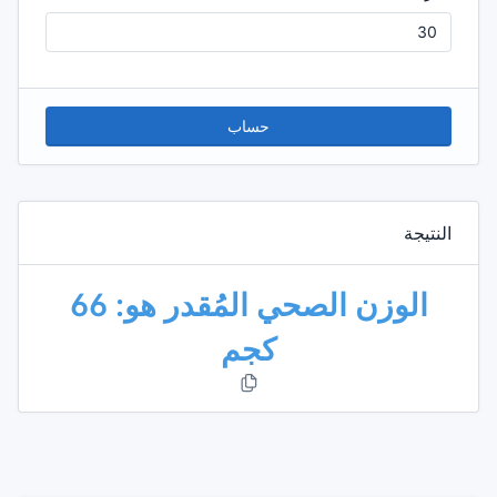
حساب
النتيجة
الوزن الصحي المُقدر هو: 66
كجم