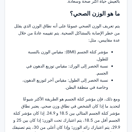
بالعيش حياة أكثر صحة وسعادة.
ما هو الوزن الصحي؟
يتم تعريف الوزن الصحي عمومًا على أنه نطاق الوزن الذي يقلل
من خطر الإصابة بالمشاكل الصحية. يتم تقييمه عادةً من خلال
عدة مقاييس، مثل:
مؤشر كتلة الجسم (BMI): مقياس الوزن بالنسبة
للطول.
نسبة الخصر إلى الورك: مقياس توزيع الدهون في
الجسم.
نسبة الخصر إلى الطول: مقياس آخر لتوزيع الدهون،
وخاصة في منطقة البطن.
ومع ذلك، فإن مؤشر كتلة الجسم هو الطريقة الأكثر شيوعًا
لتحديد ما إذا كان الشخص في نطاق وزن صحي. يعتبر نطاق
مؤشر كتلة الجسم المثالي بين 18.5 و 24.9. إذا كان مؤشر كتلة
الجسم أقل من 18.5، يتم اعتبارك تحت الوزن؛ إذا كان بين 25 و
29.9، يتم اعتبارك زائد الوزن؛ وإذا كان أعلى من 30، يتم تصنيفك