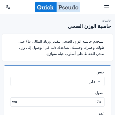
حاسبات
حاسبة الوزن الصحي
استخدم حاسبة الوزن الصحي لتقدير وزنك المثالي بناءً على
طولك وعمرك وجنسك. يساعدك ذلك في الوصول إلى وزن
صحي للحفاظ على أسلوب حياة متوازن.
جنس
الطول
عمر