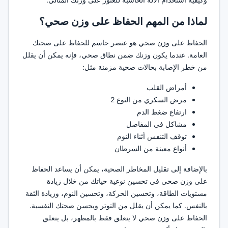
لماذا من المهم الحفاظ على وزن صحي؟
الحفاظ على وزن صحي هو عنصر حاسم للحفاظ على صحتك
العامة. عندما يكون وزنك ضمن نطاق صحي، فإنه يمكن أن يقلل
من خطر الإصابة بحالات صحية مزمنة مثل:
أمراض القلب
مرض السكري من النوع 2
ارتفاع ضغط الدم
مشاكل في المفاصل
توقف التنفس أثناء النوم
أنواع معينة من السرطان
بالإضافة إلى تقليل المخاطر الصحية، يمكن أن يساعد الحفاظ
على وزن صحي في تحسين نوعية حياتك من خلال زيادة
مستويات الطاقة، وتحسين الحركة، وتحسين النوم، وزيادة الثقة
بالنفس. كما يمكن أن يقلل من التوتر ويحسن صحتك النفسية.
الحفاظ على وزن صحي لا يتعلق فقط بالمظهر، بل يتعلق