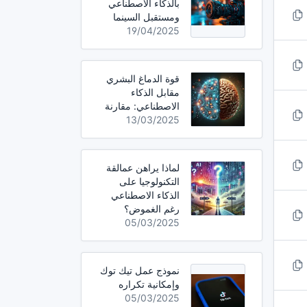
بالذكاء الاصطناعي
ومستقبل السينما
19/04/2025
قوة الدماغ البشري
مقابل الذكاء
الاصطناعي: مقارنة
13/03/2025
لماذا يراهن عمالقة
التكنولوجيا على
الذكاء الاصطناعي
رغم الغموض؟
05/03/2025
نموذج عمل تيك توك
وإمكانية تكراره
05/03/2025