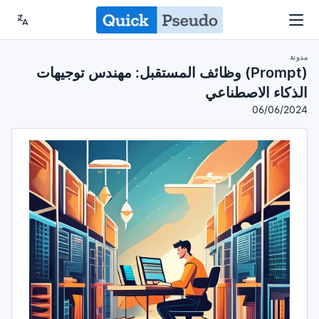
مدونة
(Prompt) وظائف المستقبل: مهندس توجيهات
الذكاء الاصطناعي
06/06/2024