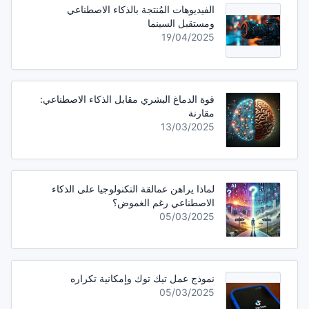
الفيديوهات المُنتجة بالذكاء الاصطناعي
ومستقبل السينما
19/04/2025
قوة الدماغ البشري مقابل الذكاء الاصطناعي:
مقارنة
13/03/2025
لماذا يراهن عمالقة التكنولوجيا على الذكاء
الاصطناعي رغم الغموض؟
05/03/2025
نموذج عمل تيك توك وإمكانية تكراره
05/03/2025