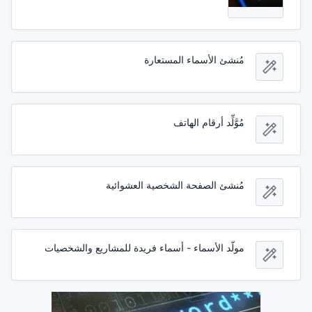
مُنشئ الأسماء المستعارة
مُوَّلِّد أرقام الهاتف
مُنشئ الصفحة الشخصية العشوائية
مولّد الأسماء - أسماء فريدة للمشاريع والشخصيات