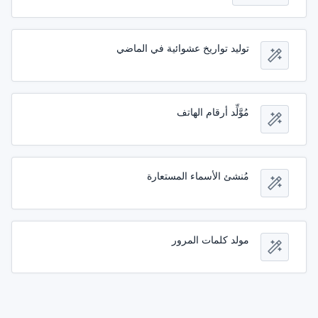
توليد تواريخ عشوائية في الماضي
مُوَّلِّد أرقام الهاتف
مُنشئ الأسماء المستعارة
مولد كلمات المرور