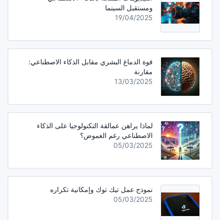
ومستقبل السينما
19/04/2025
قوة الدماغ البشري مقابل الذكاء الاصطناعي:
مقارنة
13/03/2025
لماذا يراهن عمالقة التكنولوجيا على الذكاء
الاصطناعي رغم الغموض؟
05/03/2025
نموذج عمل تيك توك وإمكانية تكراره
05/03/2025