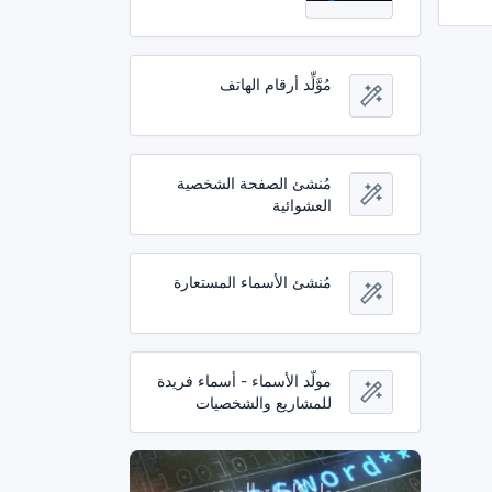
مُوَّلِّد أرقام الهاتف
مُنشئ الصفحة الشخصية
العشوائية
مُنشئ الأسماء المستعارة
مولّد الأسماء - أسماء فريدة
للمشاريع والشخصيات