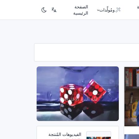
الصفحة
ومُولِّدات
الرئيسية
الفيديوهات المُنتجة