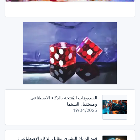
الفيديوهات المُنتجة بالذكاء الاصطناعي
ومستقبل السينما
19/04/2025
قوة الدماغ البشري مقابل الذكاء الاصطناعي: