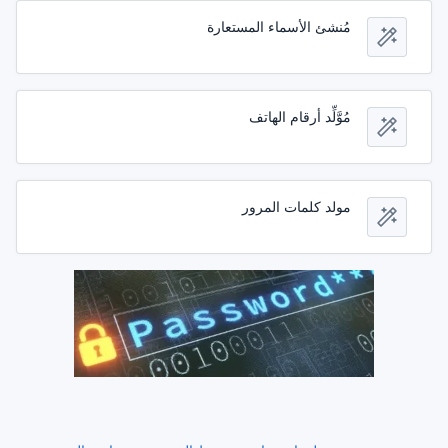
مُنشئ الأسماء المستعارة
مُوَّلِّد أرقام الهاتف
مولد كلمات المرور