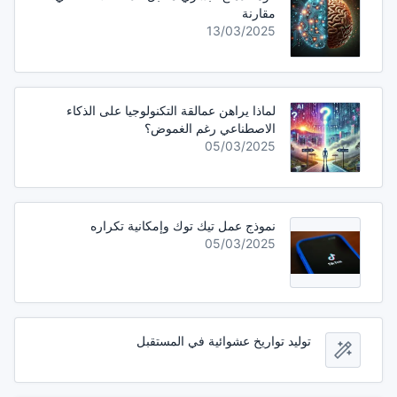
مقارنة
13/03/2025
لماذا يراهن عمالقة التكنولوجيا على الذكاء
الاصطناعي رغم الغموض؟
05/03/2025
نموذج عمل تيك توك وإمكانية تكراره
05/03/2025
توليد تواريخ عشوائية في المستقبل