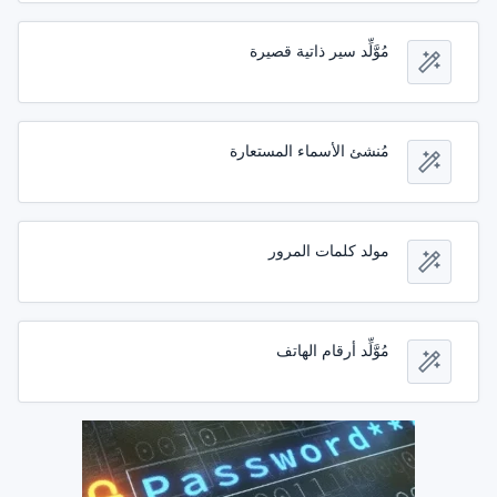
مُوَّلِّد سير ذاتية قصيرة
مُنشئ الأسماء المستعارة
مولد كلمات المرور
مُوَّلِّد أرقام الهاتف