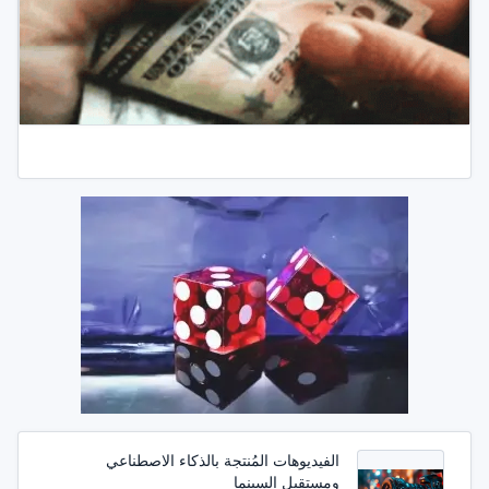
الفيديوهات المُنتجة بالذكاء الاصطناعي
ومستقبل السينما