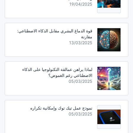
19/04/2025
قوة الدماغ البشري مقابل الذكاء الاصطناعي:
مقارنة
13/03/2025
لماذا يراهن عمالقة التكنولوجيا على الذكاء
الاصطناعي رغم الغموض؟
05/03/2025
نموذج عمل تيك توك وإمكانية تكراره
05/03/2025