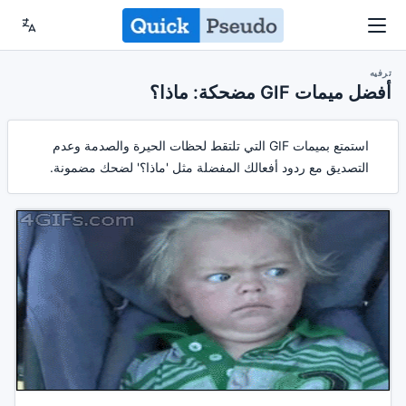
ترفيه
أفضل ميمات GIF مضحكة: ماذا؟
استمتع بميمات GIF التي تلتقط لحظات الحيرة والصدمة وعدم
التصديق مع ردود أفعالك المفضلة مثل 'ماذا؟' لضحك مضمونة.