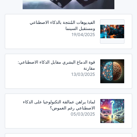
الفيديوهات المُنتجة بالذكاء الاصطناعي
ومستقبل السينما
19/04/2025
قوة الدماغ البشري مقابل الذكاء الاصطناعي:
مقارنة
13/03/2025
لماذا يراهن عمالقة التكنولوجيا على الذكاء
الاصطناعي رغم الغموض؟
05/03/2025