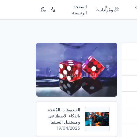
الصفحة
ومُولِّدات
الرئيسية
لفّة النرد الافتراضيّة
الفيديوهات المُنتجة
بالذكاء الاصطناعي
ومستقبل السينما
19/04/2025