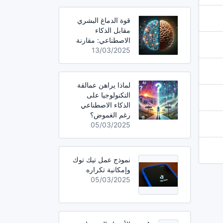
قوة الدماغ البشري
مقابل الذكاء
الاصطناعي: مقارنة
13/03/2025
لماذا يراهن عمالقة
التكنولوجيا على
الذكاء الاصطناعي
رغم الغموض؟
05/03/2025
نموذج عمل تيك توك
وإمكانية تكراره
05/03/2025