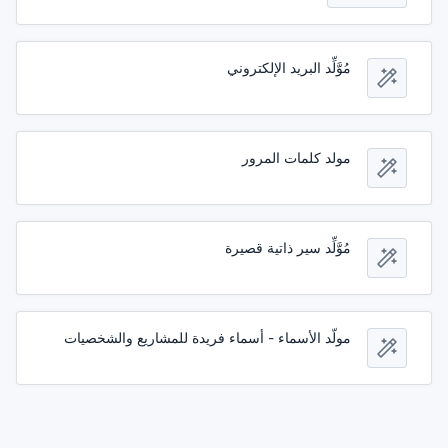
مُوَّلِّد البريد الإلكتروني
مولد كلمات المرور
مُوَّلِّد سير ذاتية قصيرة
مولّد الأسماء - أسماء فريدة للمشاريع والشخصيات