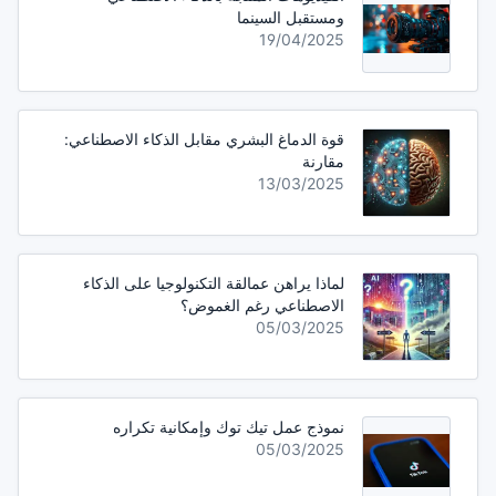
ومستقبل السينما
19/04/2025
قوة الدماغ البشري مقابل الذكاء الاصطناعي:
مقارنة
13/03/2025
لماذا يراهن عمالقة التكنولوجيا على الذكاء
الاصطناعي رغم الغموض؟
05/03/2025
نموذج عمل تيك توك وإمكانية تكراره
05/03/2025